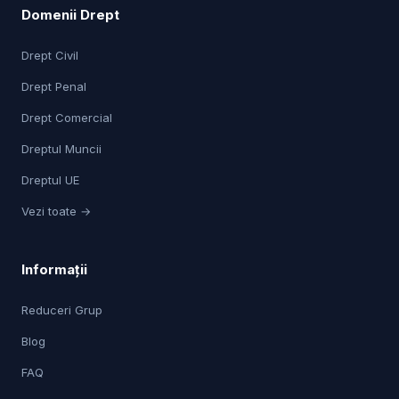
Domenii Drept
Drept Civil
Drept Penal
Drept Comercial
Dreptul Muncii
Dreptul UE
Vezi toate →
Informații
Reduceri Grup
Blog
FAQ