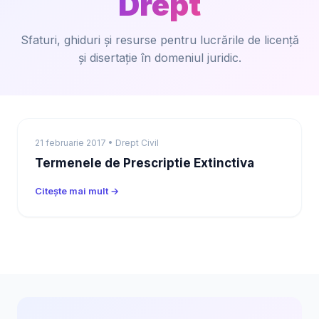
Drept
Sfaturi, ghiduri și resurse pentru lucrările de licență
și disertație în domeniul juridic.
21 februarie 2017 • Drept Civil
Termenele de Prescriptie Extinctiva
Citește mai mult →