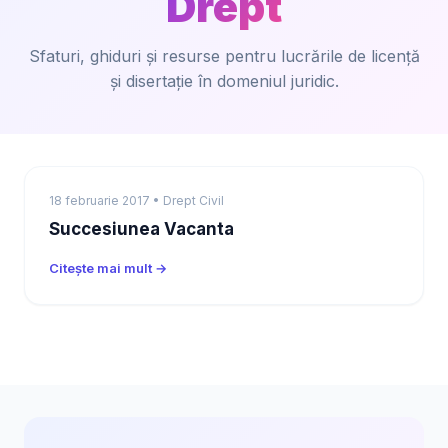
Drept
Sfaturi, ghiduri și resurse pentru lucrările de licență
și disertație în domeniul juridic.
18 februarie 2017 • Drept Civil
Succesiunea Vacanta
Citește mai mult →