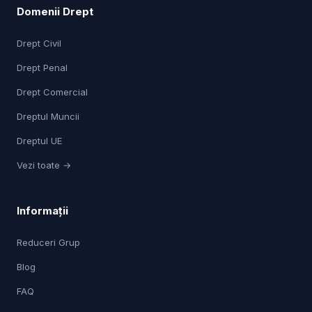
Domenii Drept
Drept Civil
Drept Penal
Drept Comercial
Dreptul Muncii
Dreptul UE
Vezi toate →
Informații
Reduceri Grup
Blog
FAQ