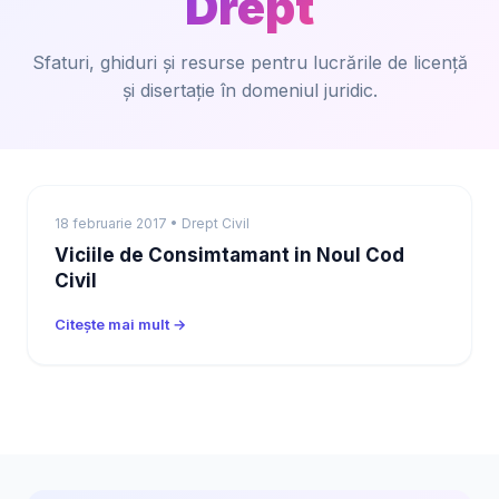
Drept
Sfaturi, ghiduri și resurse pentru lucrările de licență
și disertație în domeniul juridic.
18 februarie 2017 • Drept Civil
Viciile de Consimtamant in Noul Cod
Civil
Citește mai mult →