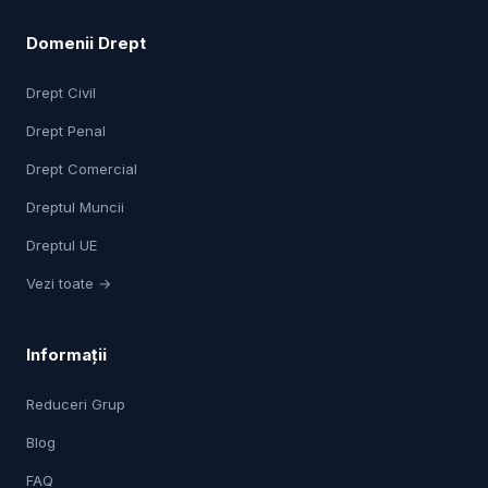
Domenii Drept
Drept Civil
Drept Penal
Drept Comercial
Dreptul Muncii
Dreptul UE
Vezi toate →
Informații
Reduceri Grup
Blog
FAQ