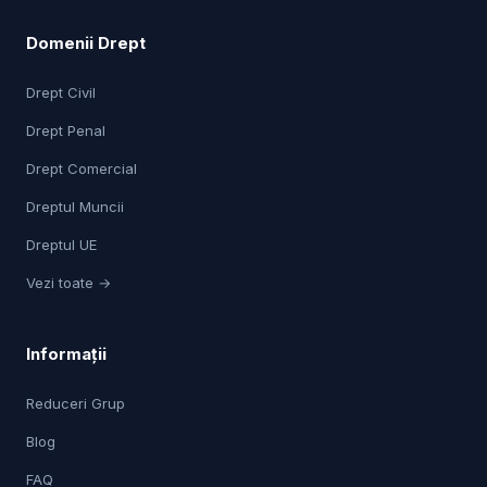
Domenii Drept
Drept Civil
Drept Penal
Drept Comercial
Dreptul Muncii
Dreptul UE
Vezi toate →
Informații
Reduceri Grup
Blog
FAQ