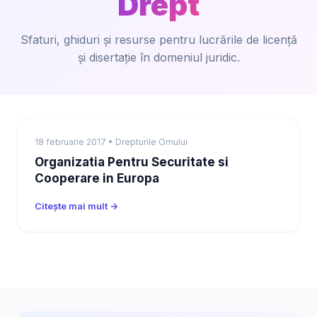
Drept
Sfaturi, ghiduri și resurse pentru lucrările de licență
și disertație în domeniul juridic.
18 februarie 2017 • Drepturile Omului
Organizatia Pentru Securitate si
Cooperare in Europa
Citește mai mult →