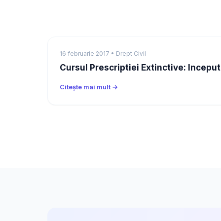
16 februarie 2017 • Drept Civil
Cursul Prescriptiei Extinctive: Incep
Citește mai mult →