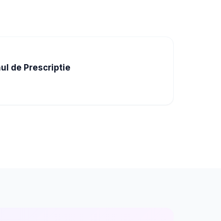
ul de Prescriptie