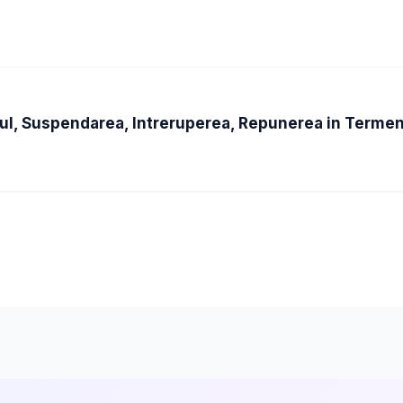
utul, Suspendarea, Intreruperea, Repunerea in Termen