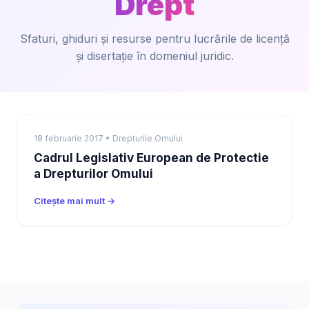
Drept
Sfaturi, ghiduri și resurse pentru lucrările de licență
și disertație în domeniul juridic.
18 februarie 2017 • Drepturile Omului
Cadrul Legislativ European de Protectie
a Drepturilor Omului
Citește mai mult →