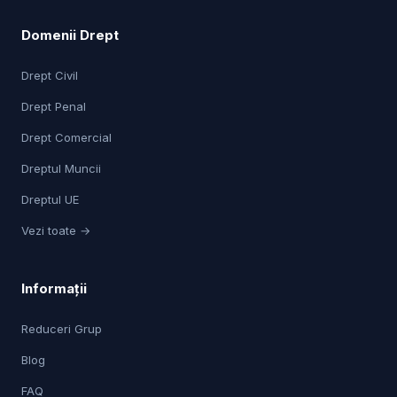
Domenii Drept
Drept Civil
Drept Penal
Drept Comercial
Dreptul Muncii
Dreptul UE
Vezi toate →
Informații
Reduceri Grup
Blog
FAQ