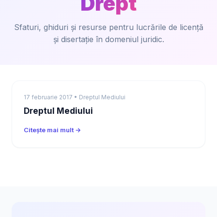
Drept
Sfaturi, ghiduri și resurse pentru lucrările de licență
și disertație în domeniul juridic.
17 februarie 2017 • Dreptul Mediului
Dreptul Mediului
Citește mai mult →