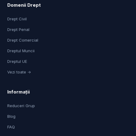
Domenii Drept
Drept Civil
Drept Penal
Drept Comercial
Dreptul Muncii
Dreptul UE
Vezi toate →
Informații
Reduceri Grup
Blog
FAQ