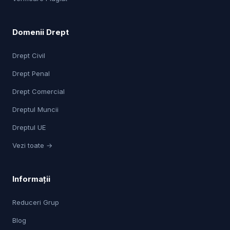
Domenii Drept
Drept Civil
Drept Penal
Drept Comercial
Dreptul Muncii
Dreptul UE
Vezi toate →
Informații
Reduceri Grup
Blog