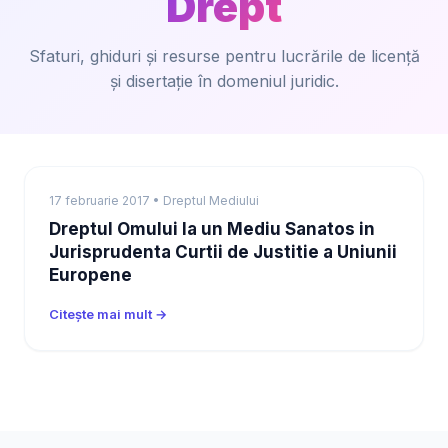
Drept
Sfaturi, ghiduri și resurse pentru lucrările de licență
și disertație în domeniul juridic.
17 februarie 2017 • Dreptul Mediului
Dreptul Omului la un Mediu Sanatos in
Jurisprudenta Curtii de Justitie a Uniunii
Europene
Citește mai mult →