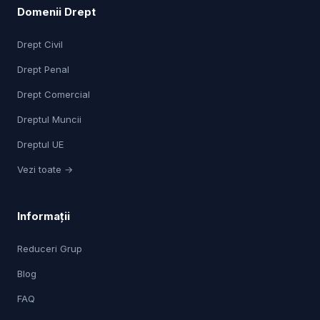
Domenii Drept
Drept Civil
Drept Penal
Drept Comercial
Dreptul Muncii
Dreptul UE
Vezi toate →
Informații
Reduceri Grup
Blog
FAQ