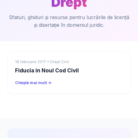
Drept
Sfaturi, ghiduri și resurse pentru lucrările de licență
și disertație în domeniul juridic.
18 februarie 2017 • Drept Civil
Fiducia in Noul Cod Civil
Citește mai mult →