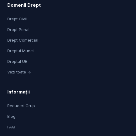
Domenii Drept
Drept Civil
Drept Penal
Drept Comercial
Dreptul Muncii
Dreptul UE
Vezi toate →
Informații
Reduceri Grup
Blog
FAQ