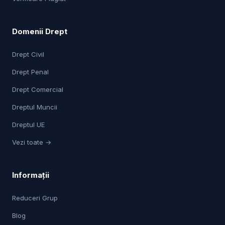
Domenii Drept
Drept Civil
Drept Penal
Drept Comercial
Dreptul Muncii
Dreptul UE
Vezi toate →
Informații
Reduceri Grup
Blog