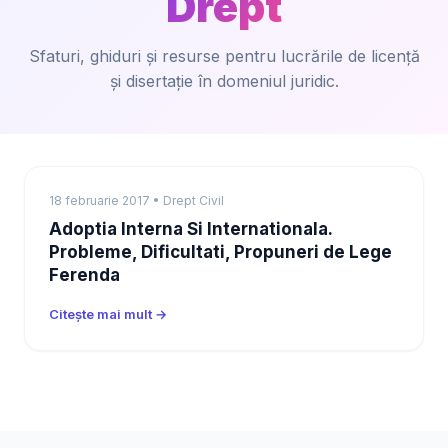
Drept
Sfaturi, ghiduri și resurse pentru lucrările de licență
și disertație în domeniul juridic.
18 februarie 2017 • Drept Civil
Adoptia Interna Si Internationala.
Probleme, Dificultati, Propuneri de Lege
Ferenda
Citește mai mult →