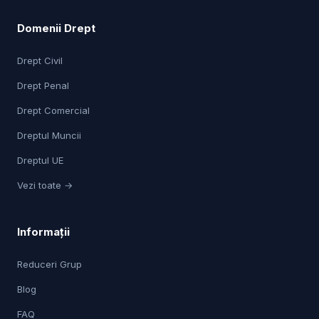
Domenii Drept
Drept Civil
Drept Penal
Drept Comercial
Dreptul Muncii
Dreptul UE
Vezi toate →
Informații
Reduceri Grup
Blog
FAQ